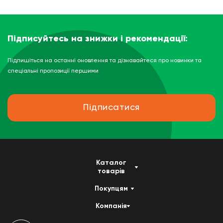
Підписуйтесь на знижки і рекомендації:
Підпишіться на останні оновлення та дізнавайтеся про новинки та
спеціальні пропозиції першими
Підписатися
Каталог
товарів
Покупцям
Компанія