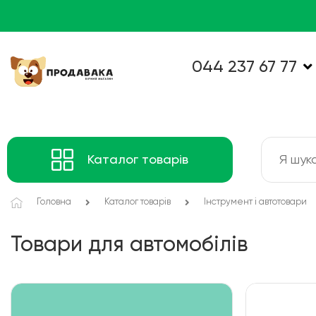
044 237 67 77
Каталог товарів
Головна
Каталог товарів
Інструмент і автотовари
Товари для автомобілів