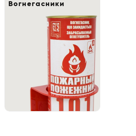
Вогнегасники