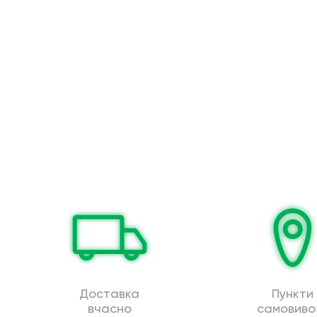
Доставка
Пункти
вчасно
самовиво