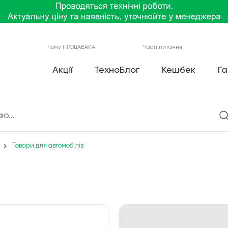
Чому ПРОДАВАКА
Часті питання
Акції
ТехноБлог
Кешбек
Га
Товари для автомобілів