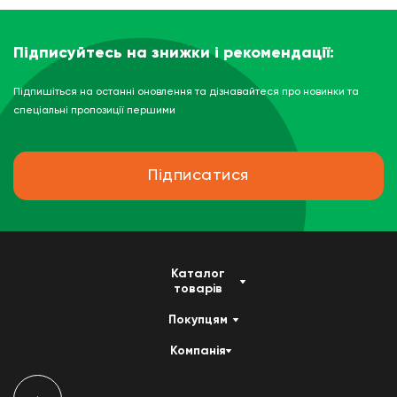
Підписуйтесь на знижки і рекомендації:
Підпишіться на останні оновлення та дізнавайтеся про новинки та
спеціальні пропозиції першими
Підписатися
Каталог
товарів
Покупцям
Компанія