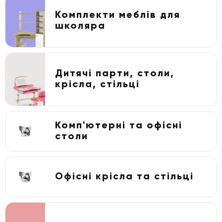
Комплекти меблів для
школяра
Дитячі парти, столи,
крісла, стільці
Комп'ютерні та офісні
столи
Офісні крісла та стільці