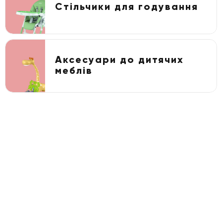
Стільчики для годування
Аксесуари до дитячих
меблів