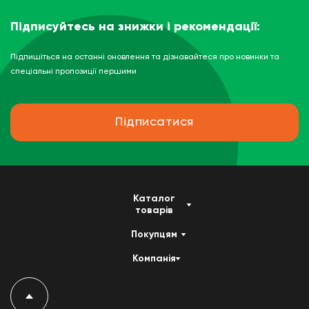
Підписуйтесь на знижки і рекомендації:
Підпишіться на останні оновлення та дізнавайтеся про новинки та
спеціальні пропозиції першими
Підписатися
Каталог
товарів
Покупцям
Компанія