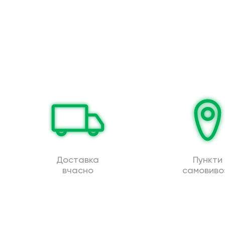
Доставка
Пункти
вчасно
самовиво