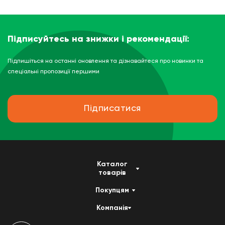
Підписуйтесь на знижки і рекомендації:
Підпишіться на останні оновлення та дізнавайтеся про новинки та
спеціальні пропозиції першими
Підписатися
Каталог
товарів
Покупцям
Компанія