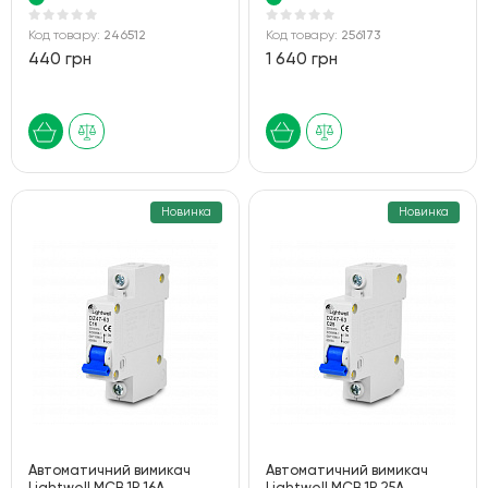
Код товару:
246512
Код товару:
256173
440 грн
1 640 грн
Новинка
Новинка
Автоматичний вимикач
Автоматичний вимикач