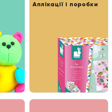
Аплікації і поробки