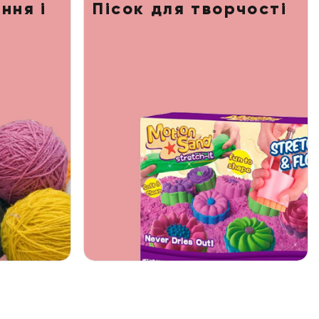
ння і
Пісок для творчості