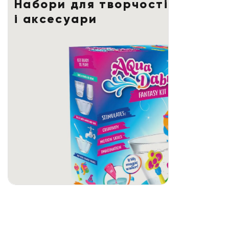
Набори для творчості
і аксесуари