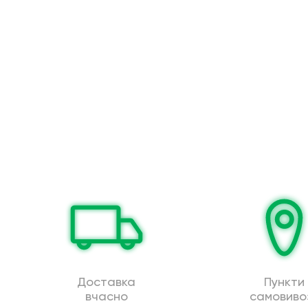
Доставка
Пункти
вчасно
самовиво