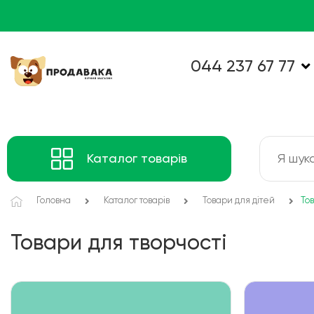
044 237 67 77
Каталог товарів
Головна
Каталог товарів
Товари для дітей
Тов
Товари для творчості