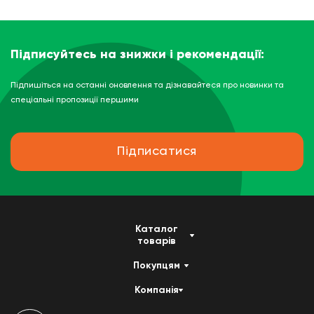
Підписуйтесь на знижки і рекомендації:
Підпишіться на останні оновлення та дізнавайтеся про новинки та
спеціальні пропозиції першими
Підписатися
Каталог
товарів
Покупцям
Компанія