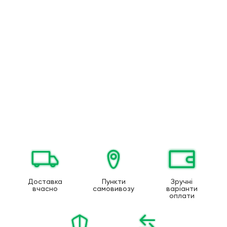
Доставка
Пункти
Зручні
вчасно
самовивозу
варіанти
оплати