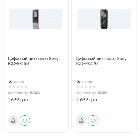
Цифровий диктофон Sony
Цифровий диктофон Sony
ICD-BX140
ICD-PX470
Немає
Немає
Код товару:
153150
Код товару:
153151
1 699 грн
2 699 грн