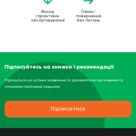
Якісне
Обмін/
гарантійне
повернення
обслуговування
без питань
Підписуйтесь на знижки і рекомендації:
Підпишіться на останні оновлення та дізнавайтеся про новинки та
спеціальні пропозиції першими
Підписатися