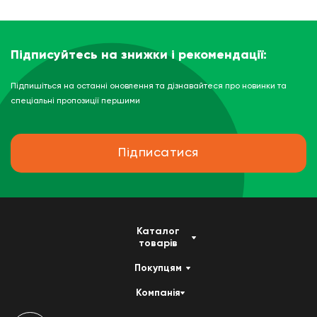
Підписуйтесь на знижки і рекомендації:
Підпишіться на останні оновлення та дізнавайтеся про новинки та
спеціальні пропозиції першими
Підписатися
Каталог
товарів
Покупцям
Компанія