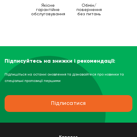
Якісне
Обмін/
гарантійне
повернення
обслуговування
без питань
Підписуйтесь на знижки і рекомендації:
Підпишіться на останні оновлення та дізнавайтеся про новинки та
спеціальні пропозиції першими
Підписатися