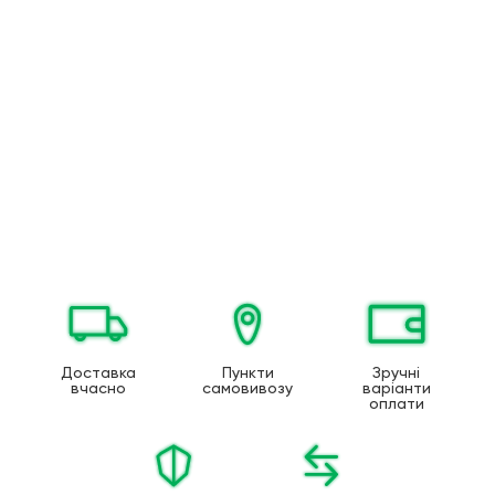
Доставка
Пункти
Зручні
вчасно
самовивозу
варіанти
оплати