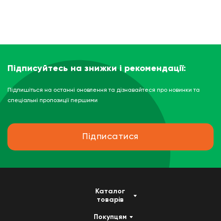
Підписуйтесь на знижки і рекомендації:
Підпишіться на останні оновлення та дізнавайтеся про новинки та
спеціальні пропозиції першими
Підписатися
Каталог
товарів
Покупцям