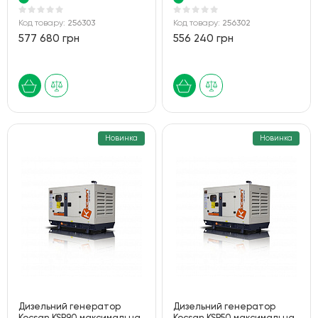
Код товару:
256303
Код товару:
256302
577 680 грн
556 240 грн
Новинка
Новинка
Дизельний генератор
Дизельний генератор