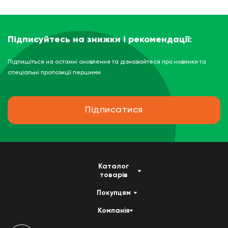
Підписуйтесь на знижки і рекомендації:
Підпишіться на останні оновлення та дізнавайтеся про новинки та
спеціальні пропозиції першими
Підписатися
Каталог
товарів
Покупцям
Компанія