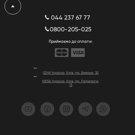
044 237 67 77
0800-205-025
Приймаємо до сплати:
02149 Україна, Київ, пр. Бажана, 30
03056 Україна, Київ, пр. Перемоги,
15