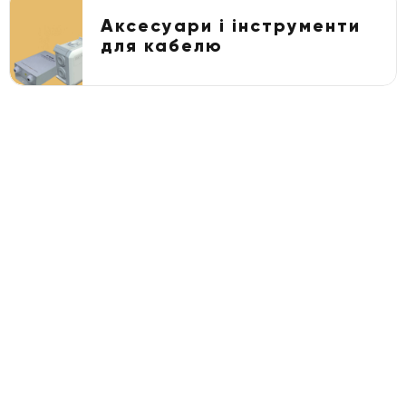
Аксесуари і інструменти
для кабелю