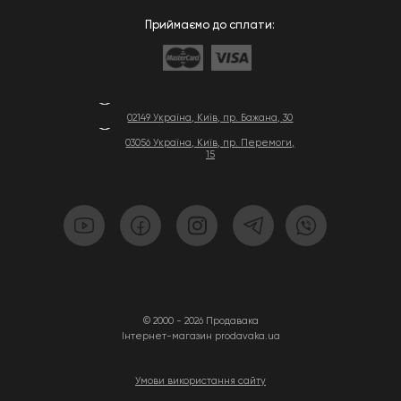
Приймаємо до сплати:
02149 Україна, Київ, пр. Бажана, 30
03056 Україна, Київ, пр. Перемоги,
15
© 2000 - 2026 Продавака
Інтернет-магазин prodavaka.ua
Умови використання сайту