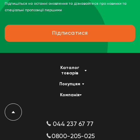
Підпишіться на останні оновлення та дізнавайтеся про новинки та
спеціальні пропозиції першими
Підписатися
Каталог
товарів
Покупцям
Компанія
044 237 67 77
0800-205-025