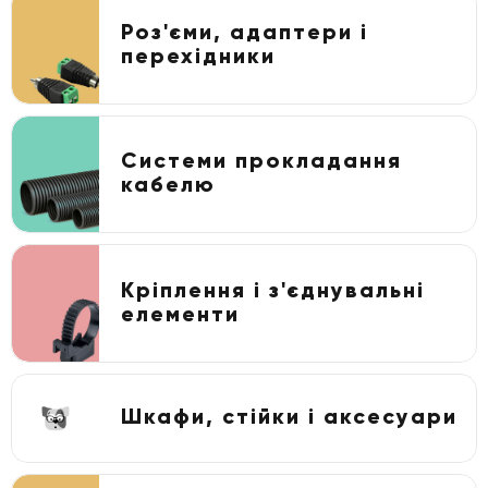
Роз'єми, адаптери і
перехідники
Системи прокладання
кабелю
Кріплення і з'єднувальні
елементи
Шкафи, стійки і аксесуари