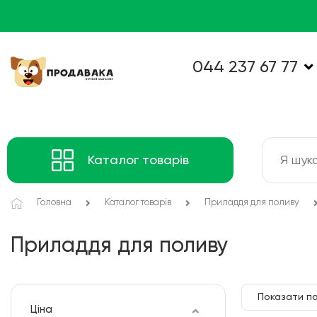
044 237 67 77
Каталог товарів
Головна
Каталог товарів
Приладдя для поливу
Приладдя для поливу
Показати по
Ціна