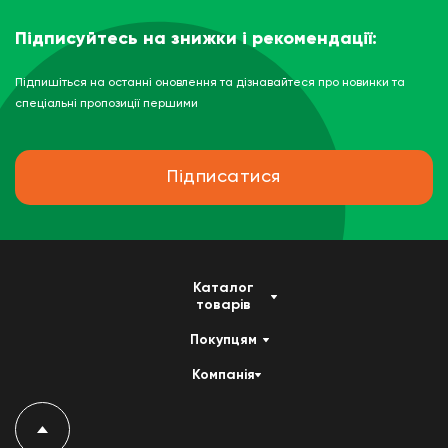
Підписуйтесь на знижки і рекомендації:
Підпишіться на останні оновлення та дізнавайтеся про новинки та
спеціальні пропозиції першими
Підписатися
Каталог
товарів
Покупцям
Компанія