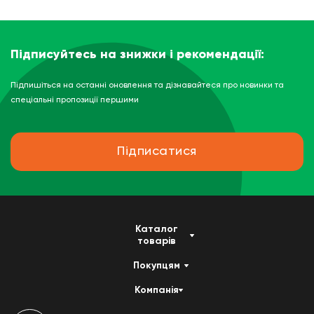
Підписуйтесь на знижки і рекомендації:
Підпишіться на останні оновлення та дізнавайтеся про новинки та
спеціальні пропозиції першими
Підписатися
Каталог
товарів
Покупцям
Компанія