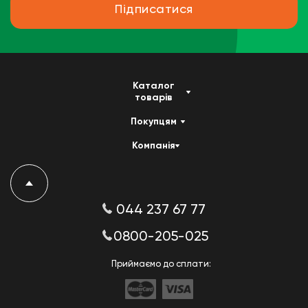
Підписатися
Каталог
товарів
Покупцям
Компанія
044 237 67 77
0800-205-025
Приймаємо до сплати: