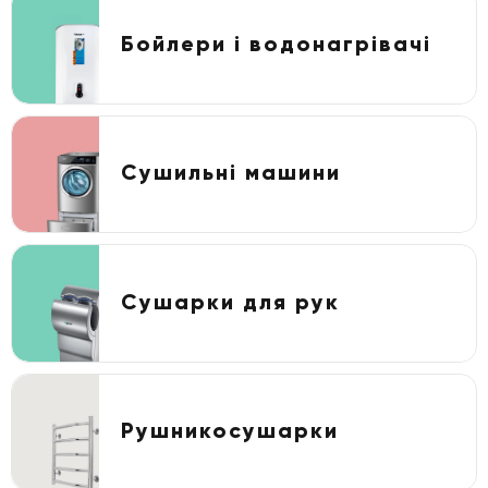
Бойлери і водонагрівачі
Сушильні машини
Сушарки для рук
Рушникосушарки