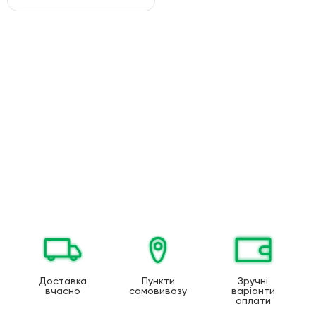
Доставка
Пункти
Зручні
вчасно
самовивозу
варіанти
оплати