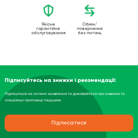
Якісне
Обмін/
гарантійне
повернення
обслуговування
без питань
Підписуйтесь на знижки і рекомендації:
Підпишіться на останні оновлення та дізнавайтеся про новинки та
спеціальні пропозиції першими
Підписатися