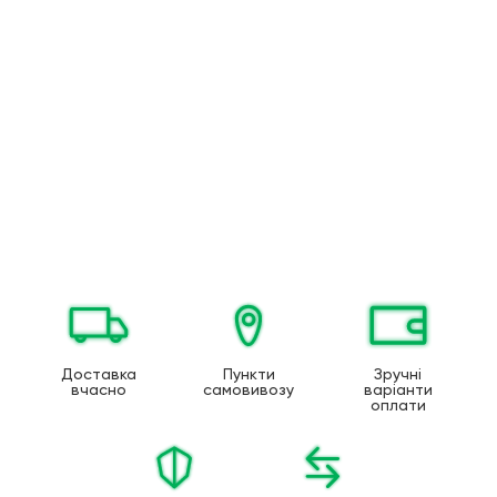
Доставка
Пункти
Зручні
вчасно
самовивозу
варіанти
оплати