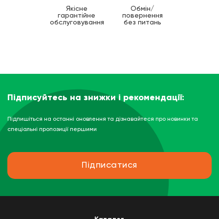
Якісне
Обмін/
гарантійне
повернення
обслуговування
без питань
Підписуйтесь на знижки і рекомендації:
Підпишіться на останні оновлення та дізнавайтеся про новинки та
спеціальні пропозиції першими
Підписатися