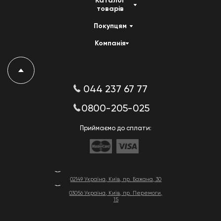
Каталог
товарів
Покупцям
Компанія
044 237 67 77
0800-205-025
Приймаємо до сплати:
02149 Україна, Київ, пр. Бажана, 30
03056 Україна, Київ, пр. Перемоги,
15