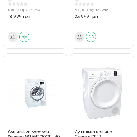
Код товару:
124937
Код товару:
124948
18 999 грн
23 999 грн
Сушильний барабан
Сушильна машина