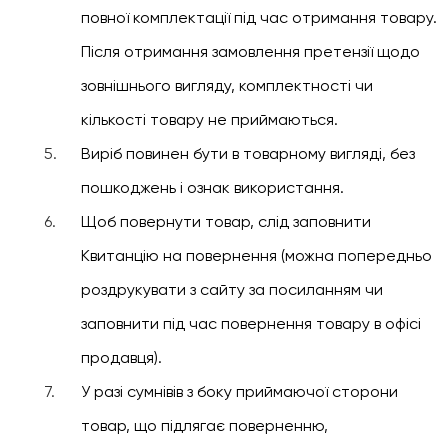
повної комплектації під час отримання товару.
Після отримання замовлення претензії щодо
зовнішнього вигляду, комплектності чи
кількості товару не приймаються.
Виріб повинен бути в товарному вигляді, без
пошкоджень і ознак використання.
Щоб повернути товар, слід заповнити
Квитанцію на повернення (можна попередньо
роздрукувати з сайту за посиланням чи
заповнити під час повернення товару в офісі
продавця).
У разі сумнівів з боку приймаючої сторони
товар, що підлягає поверненню,