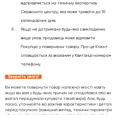
відправляється на технічну експертизу
Сервісного центру, яка може тривати до 10
календарних днів.
Якщо не дотримана будь-яка з викладених
вище умов, продавець може відмовити
Покупцю у поверненні товару. Про це Клієнт
сповіщається за вказаним у Квитанції номером
телефону.
Зверніть увагу!
Ви можете повернути товар належної якості навіть
якщо він вам з будь-яких причин не сподобався або ви
взагалі передумали купувати такий виріб. Але, будь
ласка, уточнюйте всі важливі характеристики і деталі
перед покупкою (зовнішній вигляд, технічні параметри