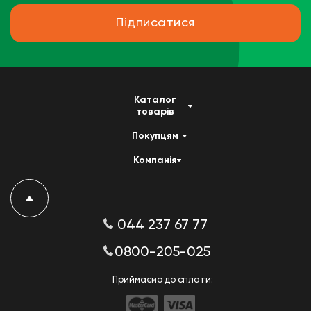
Підписатися
Каталог
товарів
Покупцям
Компанія
044 237 67 77
0800-205-025
Приймаємо до сплати: