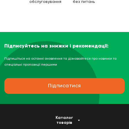
обслуговування
без питань
Підписуйтесь на знижки і рекомендації:
Підпишіться на останні оновлення та дізнавайтеся про новинки та
спеціальні пропозиції першими
Підписатися
Каталог
товарів