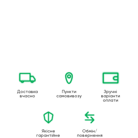
Доставка
Пункти
Зручні
вчасно
самовивозу
варіанти
оплати
Якісне
Обмін/
гарантійне
повернення