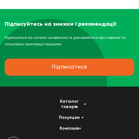
Підписуйтесь на знижки і рекомендації:
Підпишіться на останні оновлення та дізнавайтеся про новинки та
спеціальні пропозиції першими
Підписатися
Каталог
товарів
Покупцям
Компанія