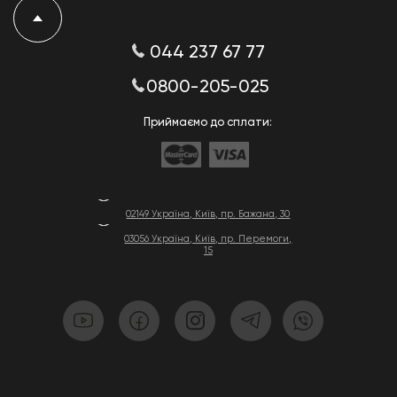
044 237 67 77
0800-205-025
Приймаємо до сплати:
02149 Україна, Київ, пр. Бажана, 30
03056 Україна, Київ, пр. Перемоги,
15