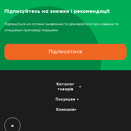
Підписуйтесь на знижки і рекомендації:
Підпишіться на останні оновлення та дізнавайтеся про новинки та
спеціальні пропозиції першими
Підписатися
Каталог
товарів
Покупцям
Компанія