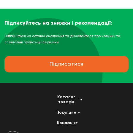
Підписуйтесь на знижки і рекомендації:
Підпишіться на останні оновлення та дізнавайтеся про новинки та
спеціальні пропозиції першими
Підписатися
Каталог
товарів
Покупцям
Компанія