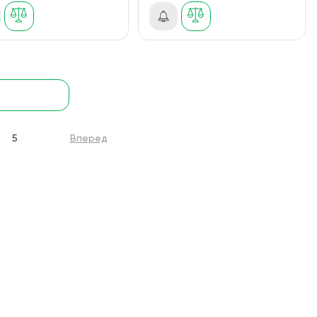
5
Вперед