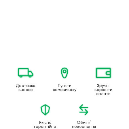
Доставка
Пункти
Зручні
вчасно
самовивозу
варіанти
оплати
Якісне
Обмін/
гарантійне
повернення