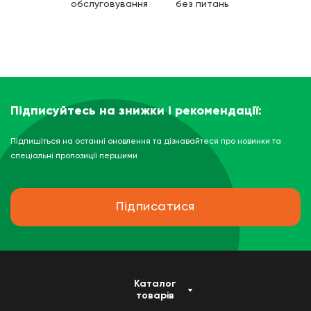
обслуговування
без питань
Підписуйтесь на знижки і рекомендації:
Підпишіться на останні оновлення та дізнавайтеся про новинки та
спеціальні пропозиції першими
Підписатися
Каталог
товарів