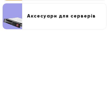
Аксесуари для серверів