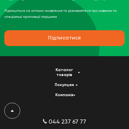
Підпишіться на останні оновлення та дізнавайтеся про новинки та
спеціальні пропозиції першими
Підписатися
Каталог
товарів
Покупцям
Компанія
044 237 67 77