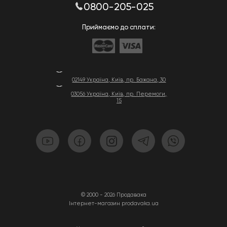
0800-205-025
Приймаємо до сплати:
02149 Україна, Київ, пр. Бажана, 30
03056 Україна, Київ, пр. Перемоги,
15
© 2000 - 2026 Продавака
Інтернет-магазин prodavaka.ua