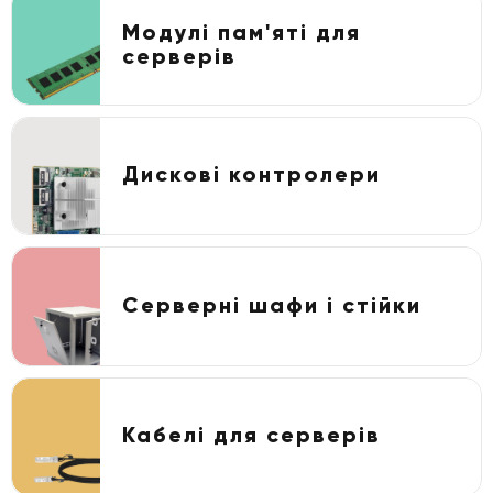
Модулі пам'яті для
серверів
Дискові контролери
Серверні шафи і стійки
Кабелі для серверів