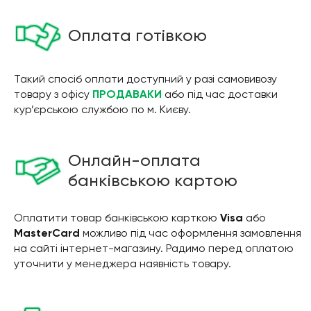
Оплата готівкою
Такий спосіб оплати доступний у разі самовивозу
товару з офісу
ПРОДАВАКИ
або під час доставки
кур’єрською службою по м. Києву.
Онлайн-оплата
банківською картою
Оплатити товар банківською карткою
Visa
або
MasterCard
можливо під час оформлення замовлення
на сайті інтернет-магазину. Радимо перед оплатою
уточнити у менеджера наявність товару.