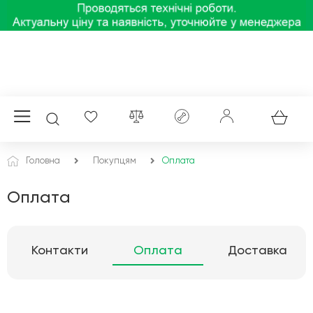
Головна
Покупцям
Оплата
Оплата
Контакти
Оплата
Доставка