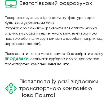
Безготівковий розрахунок
Товар оплачується згідно рахунку-фактури через
будь-який український банк.
Рахунок або банківські реквізити для оплати можна
отримати в офісі інтернет-магазину, електронною
поштою або іншим зручним вам способом (наприклад,
через месенджери).
Після оплати товар можна самостійно забрати з офісу
ПРОДАВАКИ
, отримати кур’єром або за допомогою
транспортної компанії
Нова Пошта
.
Післяплата (у разі відправки
транспортною компанією
Нова Пошта)