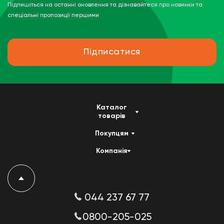
Підпишіться на останні оновлення та дізнавайтеся про новинки та
спеціальні пропозиції першими
Підписатися
Каталог
товарів
Покупцям
Компанія
044 237 67 77
0800-205-025