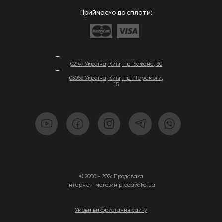
Приймаємо до сплати:
02149 Україна, Київ, пр. Бажана, 30
03056 Україна, Київ, пр. Перемоги,
15
© 2000 - 2026 Продавака
Інтернет-магазин prodavaka.ua
Умови використання сайту