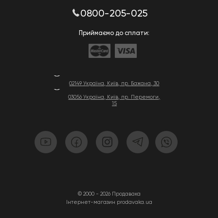
0800-205-025
Приймаємо до сплати:
02149 Україна, Київ, пр. Бажана, 30
03056 Україна, Київ, пр. Перемоги,
15
© 2000 - 2026 Продавака
Інтернет-магазин prodavaka.ua