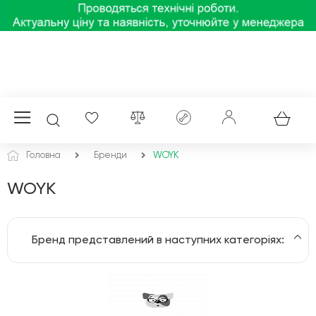
Головна
Бренди
WOYK
WOYK
Бренд представлений в наступних категоріях:
Автоматичні вимикачі