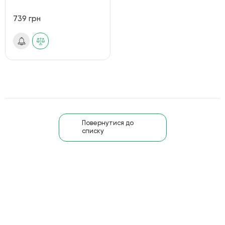
739 грн
Повернутися до
списку