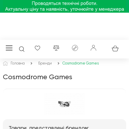
Головна
Бренди
Cosmodrome Games
Cosmodrome Games
Товари, представлені брендом: