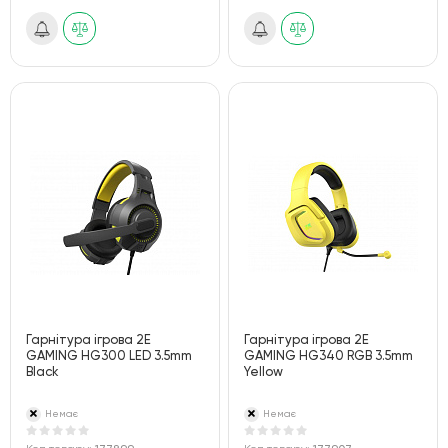
Гарнітура ігрова 2E
Гарнітура ігрова 2E
GAMING HG300 LED 3.5mm
GAMING HG340 RGB 3.5mm
Black
Yellow
Немає
Немає