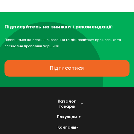
Підписуйтесь на знижки і рекомендації:
Підпишіться на останні оновлення та дізнавайтеся про новинки та
спеціальні пропозиції першими
Підписатися
Каталог
товарів
Покупцям
Компанія