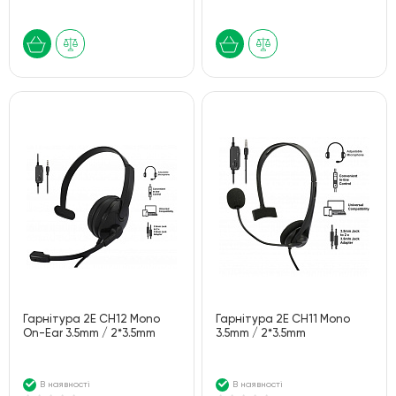
Гарнітура 2E CH12 Mono
Гарнітура 2E CH11 Mono
On-Ear 3.5mm / 2*3.5mm
3.5mm / 2*3.5mm
В наявності
В наявності