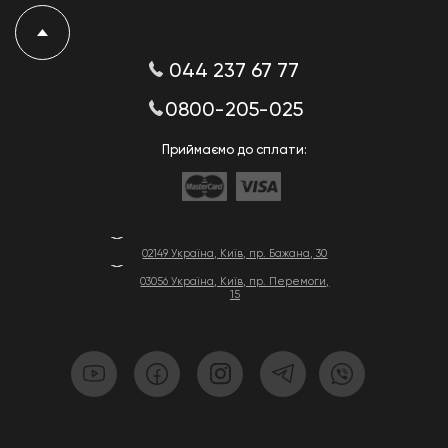
044 237 67 77
0800-205-025
Приймаємо до сплати:
02149 Україна, Київ, пр. Бажана, 30
03056 Україна, Київ, пр. Перемоги,
15