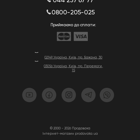
044 237 67 77
0800-205-025
Приймаємо до сплати:
02149 Україна, Київ, пр. Бажана, 30
03056 Україна, Київ, пр. Перемоги,
15
© 2000 - 2026 Продавака
Інтернет-магазин prodavaka.ua