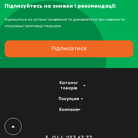
Підписуйтесь на знижки і рекомендації:
Підпишіться на останні оновлення та дізнавайтеся про новинки та
спеціальні пропозиції першими
Підписатися
Каталог
товарів
Покупцям
Компанія