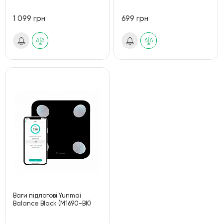
1 099 грн
699 грн
Ваги підлогові Yunmai
Balance Black (M1690-BK)