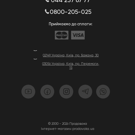
044 237 67 77
0800-205-025
Приймаємо до сплати:
02149 Україна, Київ, пр. Бажана, 30
03056 Україна, Київ, пр. Перемоги,
15
© 2000 - 2026 Продавака
Інтернет-магазин prodavaka.ua