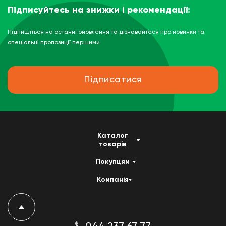
Підписуйтесь на знижки і рекомендації:
Підпишіться на останні оновлення та дізнавайтеся про новинки та
спеціальні пропозиції першими
Підписатися
Каталог
товарів
Покупцям
Компанія