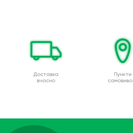
Доставка
Пункти
вчасно
самовиво