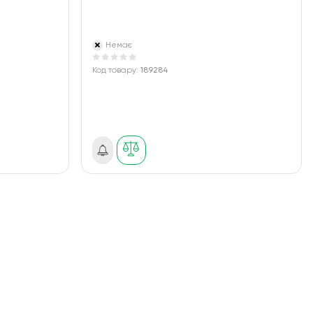
Немає
Код товару:
189284