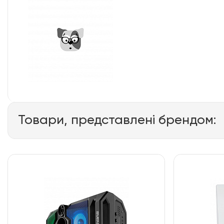
Товари, представлені брендом: