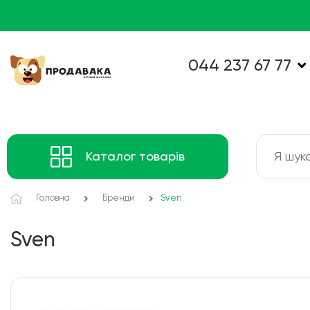
044 237 67 77
Каталог товарів
Головна
Бренди
Sven
Sven