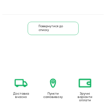
Повернутися до
списку
Доставка
Пункти
Зручні
вчасно
самовивозу
варіанти
оплати