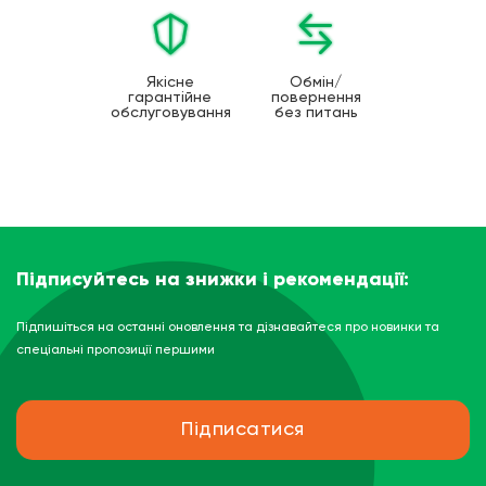
Якісне
Обмін/
гарантійне
повернення
обслуговування
без питань
Підписуйтесь на знижки і рекомендації:
Підпишіться на останні оновлення та дізнавайтеся про новинки та
спеціальні пропозиції першими
Підписатися