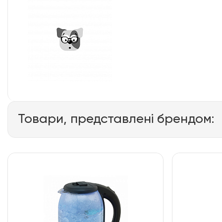
Товари, представлені брендом: