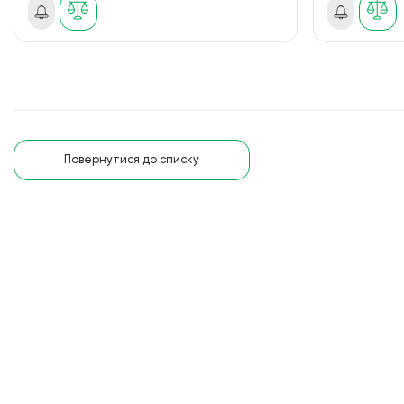
Повернутися до списку