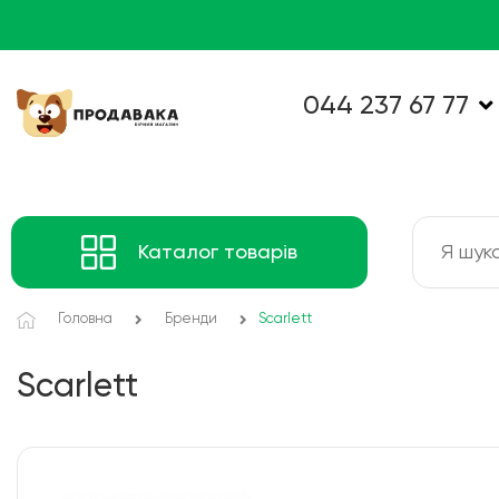
044 237 67 77
Каталог товарів
Головна
Бренди
Scarlett
Scarlett