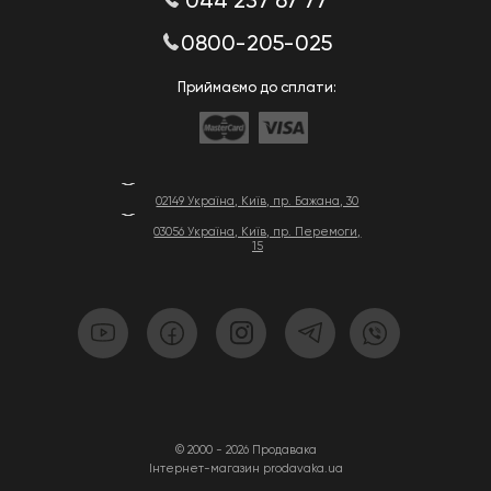
044 237 67 77
0800-205-025
Приймаємо до сплати:
02149 Україна, Київ, пр. Бажана, 30
03056 Україна, Київ, пр. Перемоги,
15
© 2000 - 2026 Продавака
Інтернет-магазин prodavaka.ua