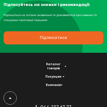
Підписуйтесь на знижки і рекомендації:
Підпишіться на останні оновлення та дізнавайтеся про новинки та
спеціальні пропозиції першими
Підписатися
Каталог
товарів
Покупцям
Компанія