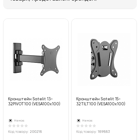
Кронштейн Satelit 13-
Кронштейн Satelit 15-
32PIVOT100 (VESA100х100)
32TILT100 (VESA100х100)
Немає
Немає
Код товару:
200218
Код товару:
189883