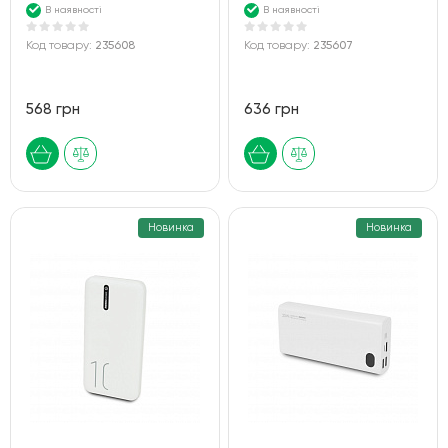
В наявності
В наявності
Код товару:
235608
Код товару:
235607
568 грн
636 грн
Новинка
Новинка