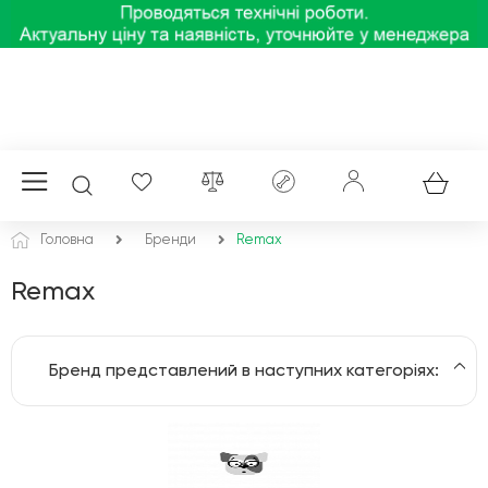
Головна
Бренди
Remax
Remax
Бренд представлений в наступних категоріях:
Блоки живлення