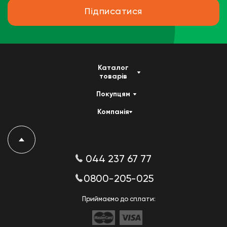
Підписатися
Каталог
товарів
Покупцям
Компанія
044 237 67 77
0800-205-025
Приймаємо до сплати: