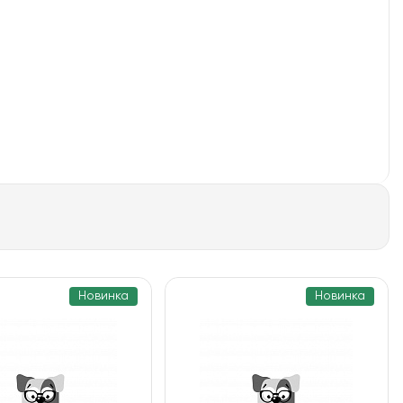
Новинка
Новинка