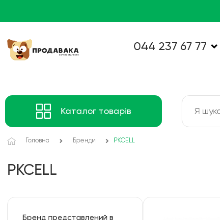
044 237 67 77
Каталог товарів
Головна
Бренди
PKCELL
PKCELL
Бренд представлений в