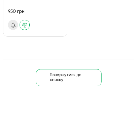
950 грн
Повернутися до
списку