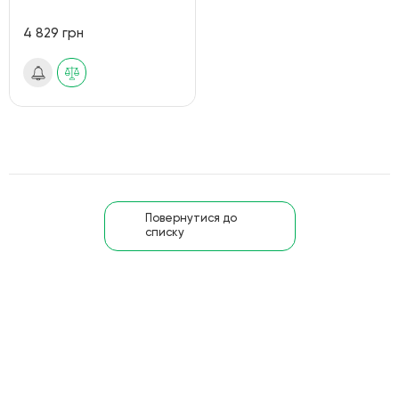
4 829 грн
Повернутися до
списку