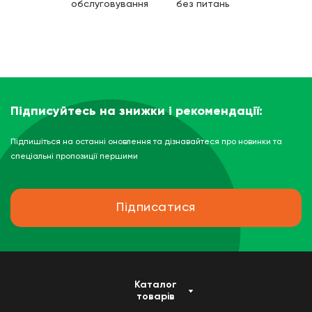
обслуговування
без питань
Підписуйтесь на знижки і рекомендації:
Підпишіться на останні оновлення та дізнавайтеся про новинки та
спеціальні пропозиції першими
Підписатися
Каталог
товарів