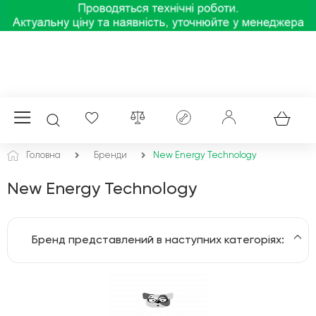
Головна
Бренди
New Energy Technology
New Energy Technology
Бренд представлений в наступних категоріях:
Сонячні панелі