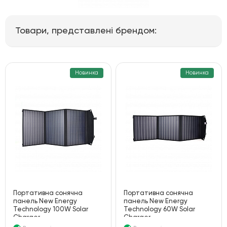
Товари, представлені брендом:
Новинка
Новинка
Портативна сонячна
Портативна сонячна
панель New Energy
панель New Energy
Technology 100W Solar
Technology 60W Solar
Charger
Charger