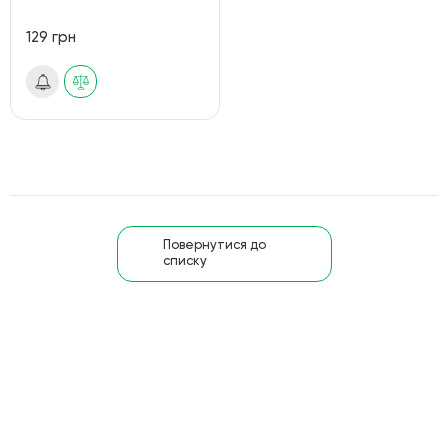
129 грн
Повернутися до
списку