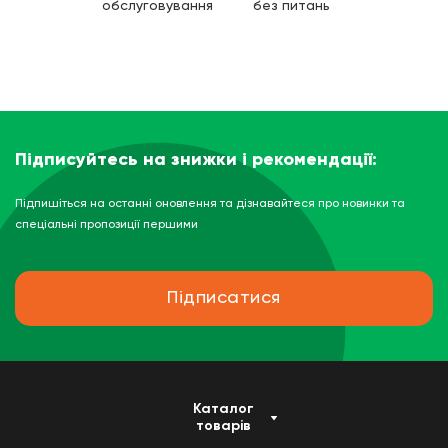
обслуговування
без питань
Підписуйтесь на знижки і рекомендації:
Підпишіться на останні оновлення та дізнавайтеся про новинки та
спеціальні пропозиції першими
Підписатися
Каталог
товарів