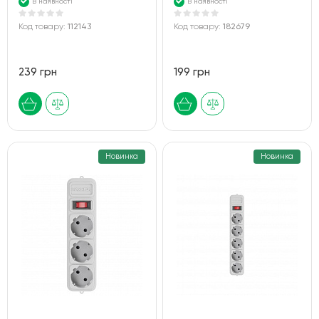
В наявності
В наявності
Код товару:
112143
Код товару:
182679
239 грн
199 грн
Новинка
Новинка