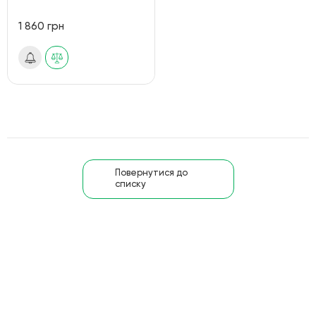
1 860 грн
Повернутися до
списку