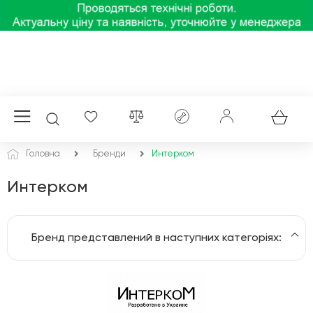
Головна
Бренди
Интерком
Интерком
Бренд представлений в наступних категоріях:
Домофони