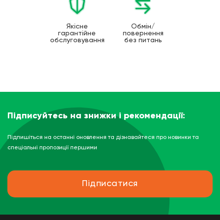
Якісне
Обмін/
гарантійне
повернення
обслуговування
без питань
Підписуйтесь на знижки і рекомендації:
Підпишіться на останні оновлення та дізнавайтеся про новинки та
спеціальні пропозиції першими
Підписатися