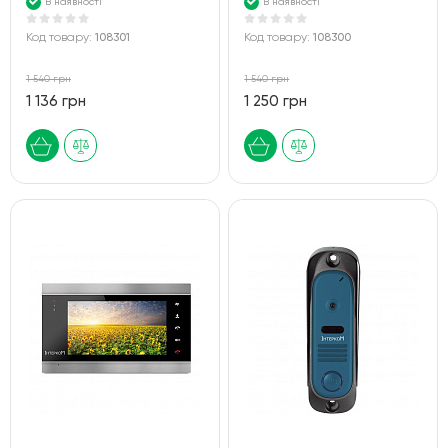
В наявності
В наявності
Код товару:
108301
Код товару:
108300
1 540 грн
1 540 грн
1 136 грн
1 250 грн