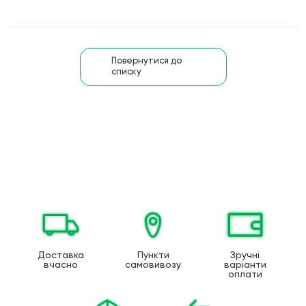
Повернутися до
списку
Доставка
Пункти
Зручні
вчасно
самовивозу
варіанти
оплати