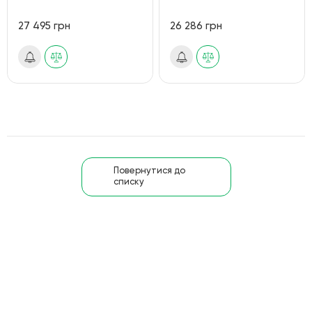
27 495 грн
26 286 грн
Повернутися до
списку